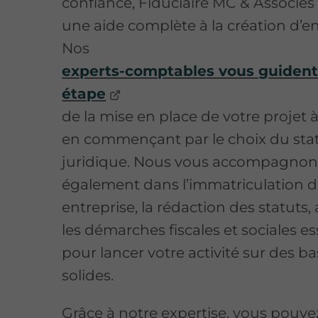
confiance, Fiduciaire MC & Associé
une aide complète à la création d’en
Nos
experts-comptables vous guiden
étape
de la mise en place de votre projet 
en commençant par le choix du sta
juridique. Nous vous accompagnon
également dans l’immatriculation d
entreprise, la rédaction des statuts,
les démarches fiscales et sociales es
pour lancer votre activité sur des b
solides.
Grâce à notre expertise, vous pouve