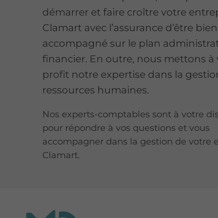
démarrer et faire croître votre entre
Clamart avec l’assurance d’être bien
accompagné sur le plan administrati
financier. En outre, nous mettons à 
profit notre expertise dans la gesti
ressources humaines.
Nos experts-comptables sont à votre di
pour répondre à vos questions et vous
accompagner dans la gestion de votre e
Clamart.