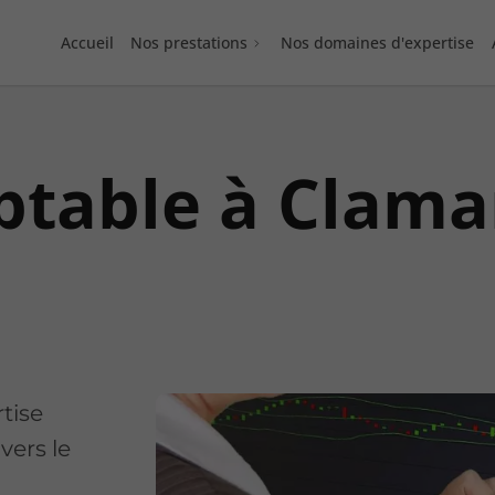
Accueil
Nos prestations
Nos domaines d'expertise
ptable à Clama
tise
vers le