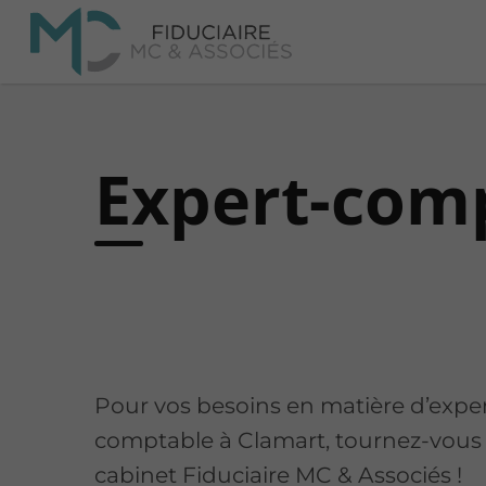
Expert-com
Pour vos besoins en matière d’exper
comptable à Clamart, tournez-vous 
cabinet Fiduciaire MC & Associés !