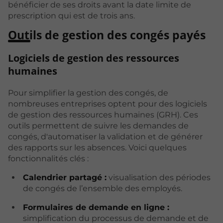
bénéficier de ses droits avant la date limite de
prescription qui est de trois ans.
Outils de gestion des congés payés
Logiciels de gestion des ressources
humaines
Pour simplifier la gestion des congés, de
nombreuses entreprises optent pour des logiciels
de gestion des ressources humaines (GRH). Ces
outils permettent de suivre les demandes de
congés, d'automatiser la validation et de générer
des rapports sur les absences. Voici quelques
fonctionnalités clés :
Calendrier partagé :
visualisation des périodes
de congés de l’ensemble des employés.
Formulaires de demande en ligne :
simplification du processus de demande et de