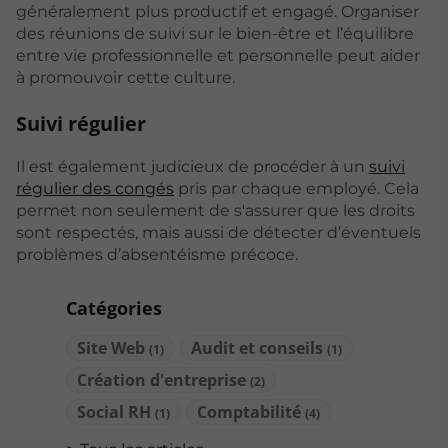
généralement plus productif et engagé. Organiser
des réunions de suivi sur le bien-être et l’équilibre
entre vie professionnelle et personnelle peut aider
à promouvoir cette culture.
Suivi régulier
Il est également judicieux de procéder à un
suivi
régulier des congés
pris par chaque employé. Cela
permet non seulement de s'assurer que les droits
sont respectés, mais aussi de détecter d’éventuels
problèmes d’absentéisme précoce.
Catégories
Site Web
Audit et conseils
(1)
(1)
Création d'entreprise
(2)
Social RH
Comptabilité
(1)
(4)