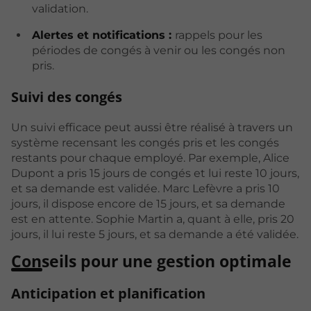
validation.
Alertes et notifications :
rappels pour les
périodes de congés à venir ou les congés non
pris.
Suivi des congés
Un suivi efficace peut aussi être réalisé à travers un
système recensant les congés pris et les congés
restants pour chaque employé. Par exemple, Alice
Dupont a pris 15 jours de congés et lui reste 10 jours,
et sa demande est validée. Marc Lefèvre a pris 10
jours, il dispose encore de 15 jours, et sa demande
est en attente. Sophie Martin a, quant à elle, pris 20
jours, il lui reste 5 jours, et sa demande a été validée.
Conseils pour une gestion optimale
Anticipation et planification