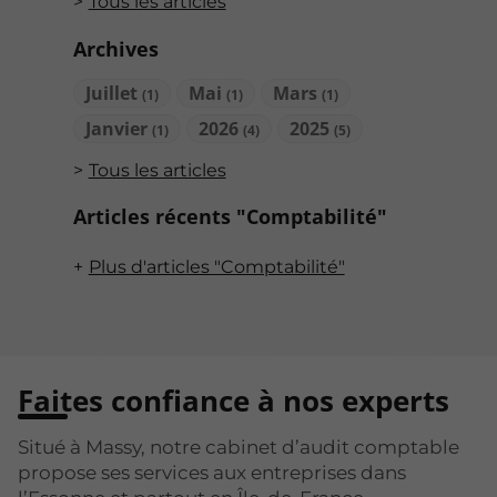
Tous les articles
Archives
Juillet
Mai
Mars
(1)
(1)
(1)
Janvier
2026
2025
(1)
(4)
(5)
Tous les articles
Articles récents "Comptabilité"
Plus d'articles "Comptabilité"
Faites confiance à nos experts
Situé à Massy, notre cabinet d’audit comptable
propose ses services aux entreprises dans