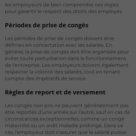
les employeurs de bien comprendre ces règles
pour garantir le respect des droits des employés.
Périodes de prise de congés
Les périodes de prise de congés doivent être
définies en concertation avec les salariés. En
général, la prise de congés doit être organisée pour
éviter toute perturbation dans le fonctionnement
de l'entreprise. Les employeurs doivent également
respecter la volonté des salariés, tout en tenant
compte des impératifs de service.
Règles de report et de versement
Les congés non pris ne peuvent généralement pas
être reportés d’une année sur l’autre, sauf en cas de
circonstances exceptionnelles, comme un congé
maternité ou un arrêt maladie prolongé. Dans ce
cas, l'employeur doit s'assurer que le salarié puisse