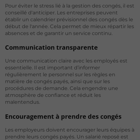
Pour éviter le stress lié à la gestion des congés, il est
conseillé d'anticiper. Les entreprises peuvent
établir un calendrier prévisionnel des congés dès le
début de l'année. Cela permet de mieux répartir les
absences et de garantir un service continu.
Communication transparente
Une communication claire avec les employés est
essentielle. Il est important d’informer
régulièrement le personnel sur les règles en
matière de congés payés, ainsi que sur les
procédures de demande. Cela engendre une
atmosphère de confiance et réduit les
malentendus.
Encouragement à prendre des congés
Les employeurs doivent encourager leurs équipes à
prendre leurs congés payés. Un salarié reposé est